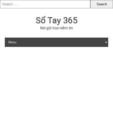
Sổ Tay 365
Nơi gửi trọn niềm tin
Skip to content