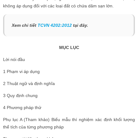
không áp dụng đối với các loại đất có chứa dăm sạn lớn.
Xem chi tiết
TCVN 4202:2012
tại đây.
MỤC LỤC
Lời nói đầu
1 Phạm vi áp dụng
2 Thuật ngữ và định nghĩa
3 Quy định chung
4 Phương pháp thử
Phụ lục A (Tham khảo) Biểu mẫu thí nghiệm xác định khối lượng
thể tích của từng phương pháp