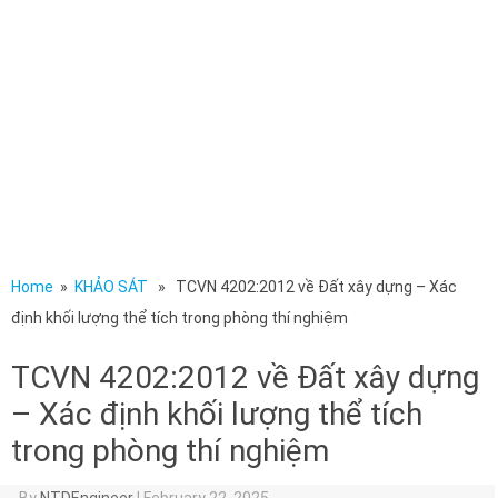
Home
»
KHẢO SÁT
» TCVN 4202:2012 về Đất xây dựng – Xác
định khối lượng thể tích trong phòng thí nghiệm
TCVN 4202:2012 về Đất xây dựng
– Xác định khối lượng thể tích
trong phòng thí nghiệm
By
NTDEngineer
|
February 22, 2025