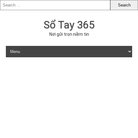
Sổ Tay 365
Nơi gửi trọn niềm tin
Skip to content