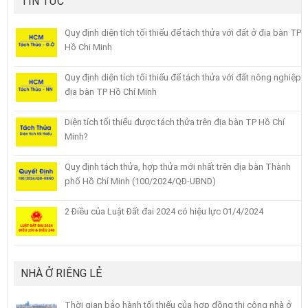
TIN TỨC
Quy định diện tích tối thiểu để tách thửa với đất ở địa bàn TP
Hồ Chi Minh
Quy định diện tích tối thiểu để tách thửa với đất nông nghiệp
địa bàn TP Hồ Chí Minh
Diện tích tối thiểu được tách thửa trên địa bàn TP Hồ Chí
Minh?
Quy định tách thửa, hợp thửa mới nhất trên địa bàn Thành
phố Hồ Chí Minh (100/2024/QĐ-UBND)
2 Điều của Luật Đất đai 2024 có hiệu lực 01/4/2024
NHÀ Ở RIÊNG LẺ
Thời gian bảo hành tối thiểu của hợp đồng thi công nhà ở