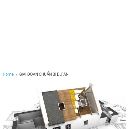
Home
» GIAI ĐOẠN CHUẨN BỊ DỰ ÁN