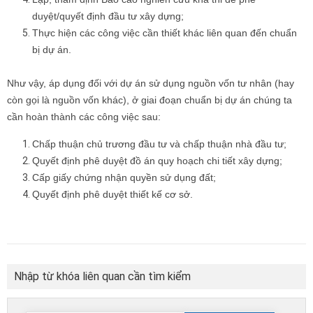
duyệt/quyết định đầu tư xây dựng;
Thực hiện các công việc cần thiết khác liên quan đến chuẩn
bị dự án.
Như vậy, áp dụng đối với dự án sử dụng nguồn vốn tư nhân (hay
còn gọi là nguồn vốn khác), ở giai đoạn chuẩn bị dự án chúng ta
cần hoàn thành các công việc sau:
Chấp thuận chủ trương đầu tư và chấp thuận nhà đầu tư;
Quyết định phê duyệt đồ án quy hoạch chi tiết xây dựng;
Cấp giấy chứng nhận quyền sử dụng đất;
Quyết định phê duyệt thiết kế cơ sở.
Nhập từ khóa liên quan cần tìm kiểm