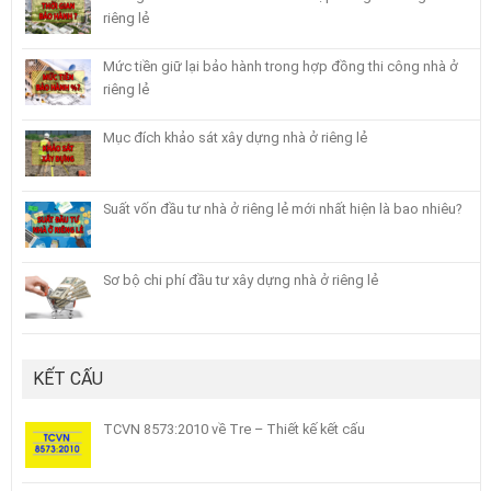
riêng lẻ
Mức tiền giữ lại bảo hành trong hợp đồng thi công nhà ở
riêng lẻ
Mục đích khảo sát xây dựng nhà ở riêng lẻ
Suất vốn đầu tư nhà ở riêng lẻ mới nhất hiện là bao nhiêu?
Sơ bộ chi phí đầu tư xây dựng nhà ở riêng lẻ
KẾT CẤU
TCVN 8573:2010 về Tre – Thiết kế kết cấu