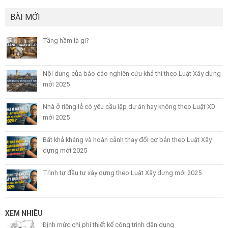
BÀI MỚI
Tầng hầm là gì?
Nội dung của báo cáo nghiên cứu khả thi theo Luật Xây dựng
mới 2025
Nhà ở riêng lẻ có yêu cầu lập dự án hay không theo Luật XD
mới 2025
Bất khả kháng và hoàn cảnh thay đổi cơ bản theo Luật Xây
dựng mới 2025
Trình tự đầu tư xây dựng theo Luật Xây dựng mới 2025
XEM NHIỀU
Định mức chi phí thiết kế công trình dân dụng