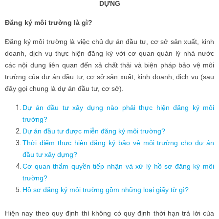
DỰNG
Đăng ký môi trường là gì?
Đăng ký môi trường là việc chủ dự án đầu tư, cơ sở sản xuất, kinh
doanh, dịch vụ thực hiện đăng ký với cơ quan quản lý nhà nước
các nội dung liên quan đến xả chất thải và biện pháp bảo vệ môi
trường của dự án đầu tư, cơ sở sản xuất, kinh doanh, dịch vụ (sau
đây gọi chung là dự án đầu tư, cơ sở).
Dự án đầu tư xây dựng nào phải thực hiện đăng ký môi
trường?
Dự án đầu tư được miễn đăng ký môi trường?
Thời điểm thực hiện đăng ký bảo vệ môi trường cho dự án
đầu tư xây dựng?
Cơ quan thẩm quyền tiếp nhận và xử lý hồ sơ đăng ký môi
trường?
Hồ sơ đăng ký môi trường gồm những loại giấy tờ gì?
Hiện nay theo quy định thì không có quy định thời hạn trả lời của