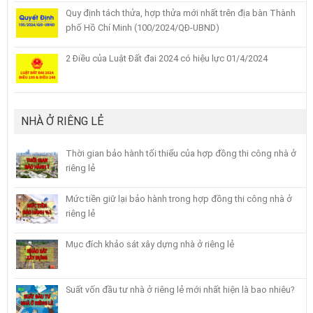
Quy định tách thửa, hợp thửa mới nhất trên địa bàn Thành
phố Hồ Chí Minh (100/2024/QĐ-UBND)
2 Điều của Luật Đất đai 2024 có hiệu lực 01/4/2024
NHÀ Ở RIÊNG LẺ
Thời gian bảo hành tối thiểu của hợp đồng thi công nhà ở
riêng lẻ
Mức tiền giữ lại bảo hành trong hợp đồng thi công nhà ở
riêng lẻ
Mục đích khảo sát xây dựng nhà ở riêng lẻ
Suất vốn đầu tư nhà ở riêng lẻ mới nhất hiện là bao nhiêu?