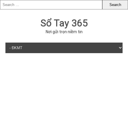
Sổ Tay 365
Nơi gửi trọn niềm tin
Skip to content