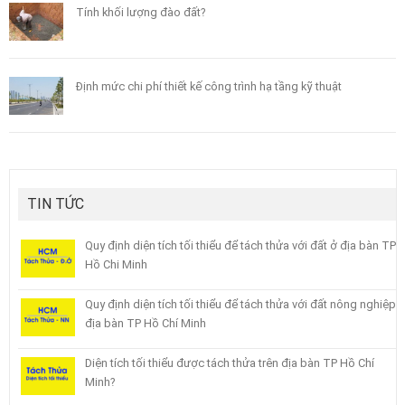
Tính khối lượng đào đất?
Định mức chi phí thiết kế công trình hạ tầng kỹ thuật
TIN TỨC
Quy định diện tích tối thiểu để tách thửa với đất ở địa bàn TP
Hồ Chi Minh
Quy định diện tích tối thiểu để tách thửa với đất nông nghiệp
địa bàn TP Hồ Chí Minh
Diện tích tối thiểu được tách thửa trên địa bàn TP Hồ Chí
Minh?