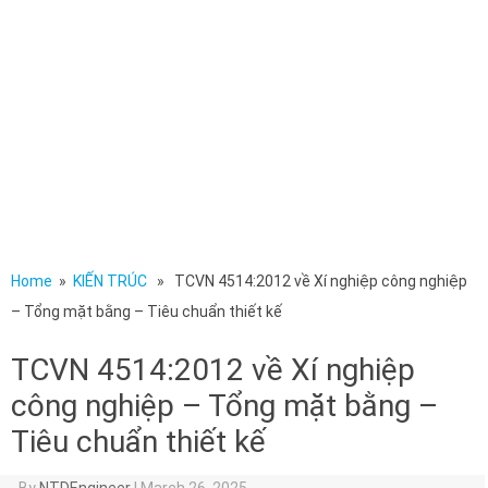
Home
»
KIẾN TRÚC
» TCVN 4514:2012 về Xí nghiệp công nghiệp
– Tổng mặt bằng – Tiêu chuẩn thiết kế
TCVN 4514:2012 về Xí nghiệp
công nghiệp – Tổng mặt bằng –
Tiêu chuẩn thiết kế
By
NTDEngineer
|
March 26, 2025