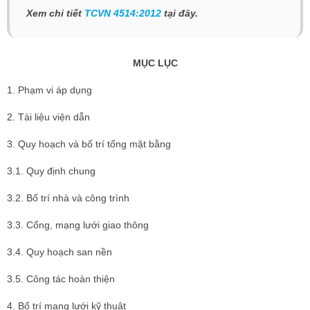
Xem chi tiết
TCVN 4514:2012
tại đây.
MỤC LỤC
1. Phạm vi áp dụng
2. Tài liệu viện dẫn
3. Quy hoạch và bố trí tổng mặt bằng
3.1. Quy định chung
3.2. Bố trí nhà và công trình
3.3. Cổng, mạng lưới giao thông
3.4. Quy hoạch san nền
3.5. Công tác hoàn thiện
4. Bố trí mạng lưới kỹ thuật