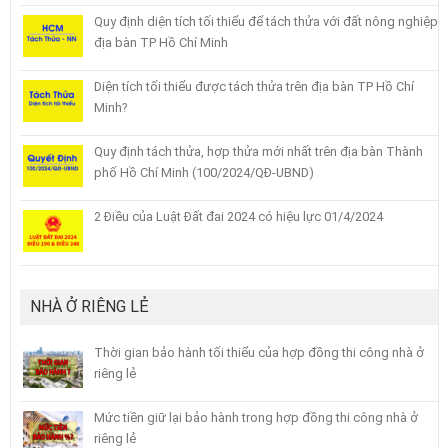
Quy định diện tích tối thiểu để tách thửa với đất nông nghiệp
địa bàn TP Hồ Chí Minh
Diện tích tối thiểu được tách thửa trên địa bàn TP Hồ Chí
Minh?
Quy định tách thửa, hợp thửa mới nhất trên địa bàn Thành
phố Hồ Chí Minh (100/2024/QĐ-UBND)
2 Điều của Luật Đất đai 2024 có hiệu lực 01/4/2024
NHÀ Ở RIÊNG LẺ
Thời gian bảo hành tối thiểu của hợp đồng thi công nhà ở
riêng lẻ
Mức tiền giữ lại bảo hành trong hợp đồng thi công nhà ở
riêng lẻ