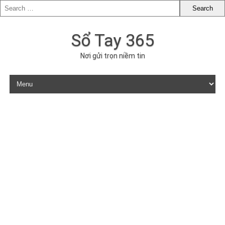
Sổ Tay 365
Nơi gửi trọn niềm tin
Skip to content