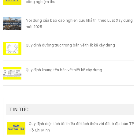
công nghiệm thu
Nội dung của báo cáo nghiên cứu khả thi theo Luật Xây dựng
mới 2025
Quy định đường trục trong bản vẽ thiết kế xây dựng
Quy định khung tên bản vẽ thiết kế xây dựng
TIN TỨC
Quy định diện tích tối thiểu để tách thửa với đất ở địa bàn TP
Hồ Chi Minh