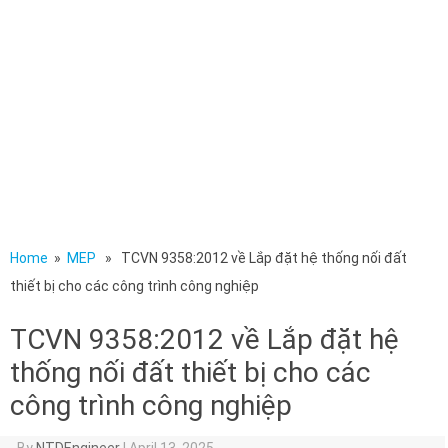
Home
»
MEP
» TCVN 9358:2012 về Lắp đặt hệ thống nối đất
thiết bị cho các công trình công nghiệp
TCVN 9358:2012 về Lắp đặt hệ
thống nối đất thiết bị cho các
công trình công nghiệp
By
NTDEngineer
|
April 13, 2025