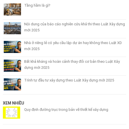
Tầng hầm là gì?
Nội dung của báo cáo nghiên cứu khả thi theo Luật Xây dựng
mới 2025
Nhà ở riêng lẻ có yêu cầu lập dự án hay không theo Luật XD
mới 2025
Bất khả kháng và hoàn cảnh thay đổi cơ bản theo Luật Xây
dựng mới 2025
Trình tự đầu tư xây dựng theo Luật Xây dựng mới 2025
XEM NHIỀU
Quy định đường trục trong bản vẽ thiết kế xây dựng