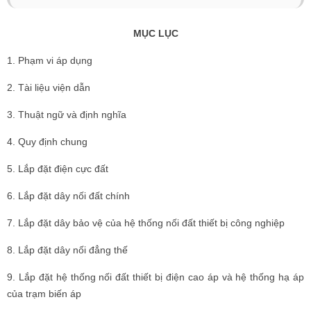
MỤC LỤC
1. Phạm vi áp dụng
2. Tài liệu viện dẫn
3. Thuật ngữ và định nghĩa
4. Quy định chung
5. Lắp đặt điện cực đất
6. Lắp đặt dây nối đất chính
7. Lắp đặt dây bảo vệ của hệ thống nối đất thiết bị công nghiệp
8. Lắp đặt dây nối đẳng thế
9. Lắp đặt hệ thống nối đất thiết bị điện cao áp và hệ thống hạ áp
của trạm biến áp