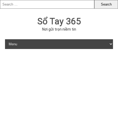
Sổ Tay 365
Nơi gửi trọn niềm tin
Skip to content