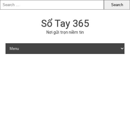
Sổ Tay 365
Nơi gửi trọn niềm tin
Skip to content