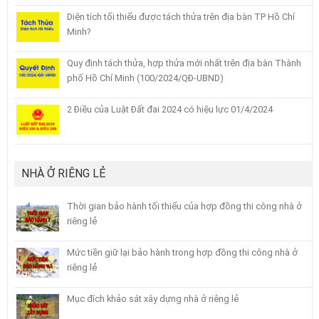
Diện tích tối thiểu được tách thửa trên địa bàn TP Hồ Chí
Minh?
Quy định tách thửa, hợp thửa mới nhất trên địa bàn Thành
phố Hồ Chí Minh (100/2024/QĐ-UBND)
2 Điều của Luật Đất đai 2024 có hiệu lực 01/4/2024
NHÀ Ở RIÊNG LẺ
Thời gian bảo hành tối thiểu của hợp đồng thi công nhà ở
riêng lẻ
Mức tiền giữ lại bảo hành trong hợp đồng thi công nhà ở
riêng lẻ
Mục đích khảo sát xây dựng nhà ở riêng lẻ