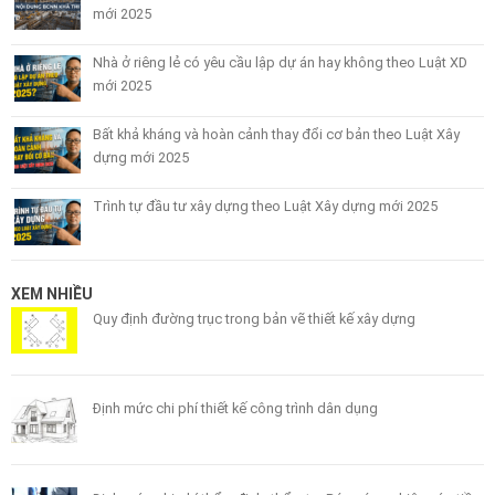
mới 2025
Nhà ở riêng lẻ có yêu cầu lập dự án hay không theo Luật XD
mới 2025
Bất khả kháng và hoàn cảnh thay đổi cơ bản theo Luật Xây
dựng mới 2025
Trình tự đầu tư xây dựng theo Luật Xây dựng mới 2025
XEM NHIỀU
Quy định đường trục trong bản vẽ thiết kế xây dựng
Định mức chi phí thiết kế công trình dân dụng