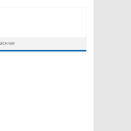
SÁCH HAY