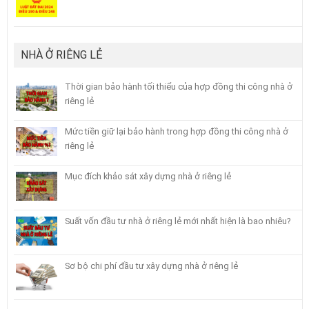
NHÀ Ở RIÊNG LẺ
Thời gian bảo hành tối thiểu của hợp đồng thi công nhà ở
riêng lẻ
Mức tiền giữ lại bảo hành trong hợp đồng thi công nhà ở
riêng lẻ
Mục đích khảo sát xây dựng nhà ở riêng lẻ
Suất vốn đầu tư nhà ở riêng lẻ mới nhất hiện là bao nhiêu?
Sơ bộ chi phí đầu tư xây dựng nhà ở riêng lẻ