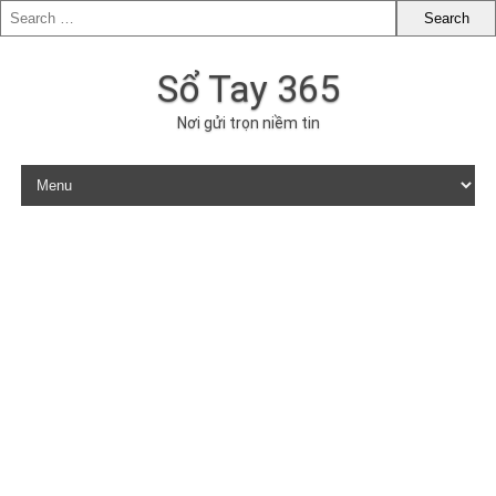
Sổ Tay 365
Nơi gửi trọn niềm tin
Skip to content