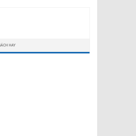
SÁCH HAY