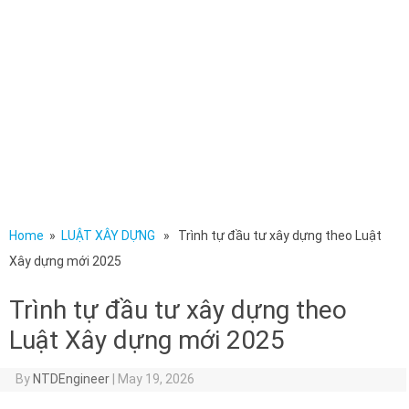
Home
»
LUẬT XÂY DỰNG
» Trình tự đầu tư xây dựng theo Luật
Xây dựng mới 2025
Trình tự đầu tư xây dựng theo
Luật Xây dựng mới 2025
By
NTDEngineer
|
May 19, 2026