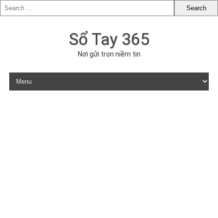
Sổ Tay 365
Nơi gửi trọn niềm tin
Skip to content