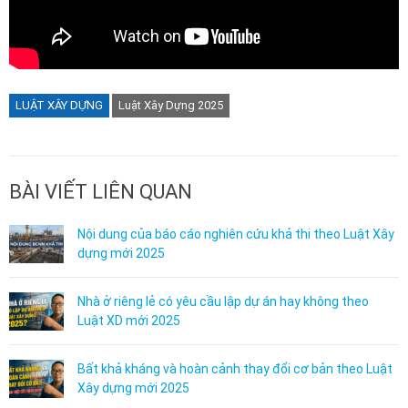
LUẬT XÂY DỰNG
Luật Xây Dựng 2025
BÀI VIẾT LIÊN QUAN
Nội dung của báo cáo nghiên cứu khả thi theo Luật Xây
dựng mới 2025
Nhà ở riêng lẻ có yêu cầu lập dự án hay không theo
Luật XD mới 2025
Bất khả kháng và hoàn cảnh thay đổi cơ bản theo Luật
Xây dựng mới 2025