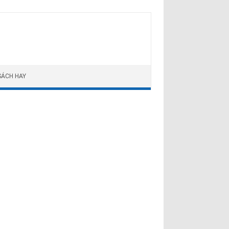
SÁCH HAY