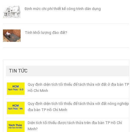
Định mức chi phí thiết kế công trình dân dụng
Tính khối lượng đào đất?
TIN TỨC
Quy định diện tích tối thiểu để tách thửa với đất ở địa bàn TP
Hồ Chi Minh
Quy định diện tích tối thiểu để tách thửa với đất nông nghiệp
địa bàn TP Hồ Chí Minh
Diện tích tối thiểu được tách thửa trên địa bàn TP Hồ Chí
Minh?