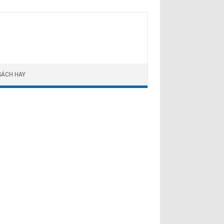
SÁCH HAY