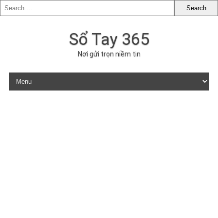
Sổ Tay 365
Nơi gửi trọn niềm tin
Skip to content