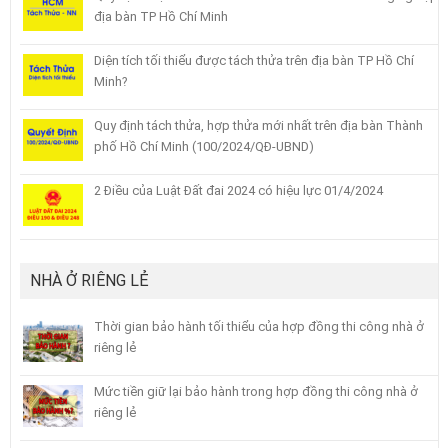
địa bàn TP Hồ Chí Minh
Diện tích tối thiểu được tách thửa trên địa bàn TP Hồ Chí
Minh?
Quy định tách thửa, hợp thửa mới nhất trên địa bàn Thành
phố Hồ Chí Minh (100/2024/QĐ-UBND)
2 Điều của Luật Đất đai 2024 có hiệu lực 01/4/2024
NHÀ Ở RIÊNG LẺ
Thời gian bảo hành tối thiểu của hợp đồng thi công nhà ở
riêng lẻ
Mức tiền giữ lại bảo hành trong hợp đồng thi công nhà ở
riêng lẻ