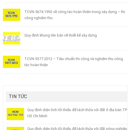
TCVN 5674:1992 về công tác hoàn thiện trong xây dựng – thi
công nghiệm thu
Quy định khung tên bản vẽ thiết kế xây dựng
TCVN 9377:2012 – Tiêu chuẩn thi công và nghiệm thu công
tác hoàn thiện
TIN TỨC
Quy định diện tích tối thiểu để tách thửa với đất ở địa bàn TP
Hồ Chi Minh
Quy định diện tích tối thiểu để tách thửa với đất nông nghiệp