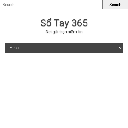
Sổ Tay 365
Nơi gửi trọn niềm tin
Skip to content