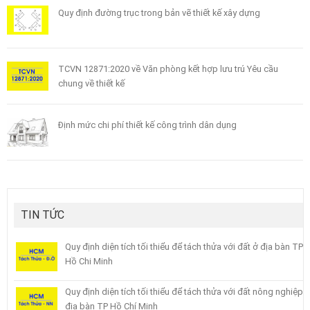
Quy định đường trục trong bản vẽ thiết kế xây dựng
TCVN 12871:2020 về Văn phòng kết hợp lưu trú Yêu cầu
chung về thiết kế
Định mức chi phí thiết kế công trình dân dụng
TIN TỨC
Quy định diện tích tối thiểu để tách thửa với đất ở địa bàn TP
Hồ Chi Minh
Quy định diện tích tối thiểu để tách thửa với đất nông nghiệp
địa bàn TP Hồ Chí Minh