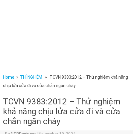
Home
»
THÍ NGHIỆM
» TCVN 9383:2012 – Thử nghiệm khả năng
chịu lửa cửa đi và cửa chắn ngăn cháy
TCVN 9383:2012 – Thử nghiệm
khả năng chịu lửa cửa đi và cửa
chắn ngăn cháy
By
NTDEngineer
|
November 19, 2024