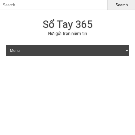
Sổ Tay 365
Nơi gửi trọn niềm tin
Skip to content