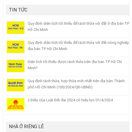
TIN TỨC
Quy định diện tích tối thiểu để tách thửa với đất ở địa bàn TP
Hồ Chi Minh
Quy định diện tích tối thiểu để tách thửa với đất nông nghiệp
địa bàn TP Hồ Chí Minh
Diện tích tối thiểu được tách thửa trên địa bàn TP Hồ Chí
Minh?
Quy định tách thửa, hợp thửa mới nhất trên địa bàn Thành
phố Hồ Chí Minh (100/2024/QĐ-UBND)
2 Điều của Luật Đất đai 2024 có hiệu lực 01/4/2024
NHÀ Ở RIÊNG LẺ