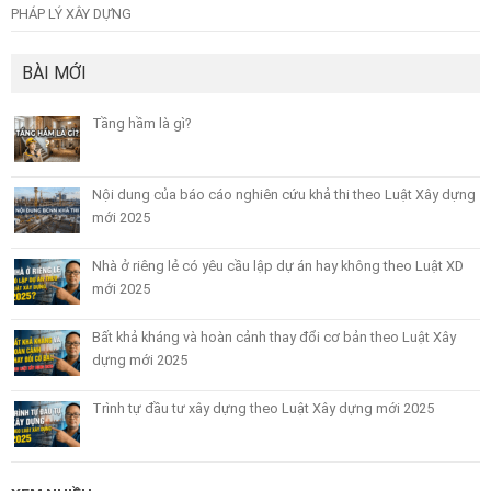
PHÁP LÝ XÂY DỰNG
BÀI MỚI
Tầng hầm là gì?
Nội dung của báo cáo nghiên cứu khả thi theo Luật Xây dựng
mới 2025
Nhà ở riêng lẻ có yêu cầu lập dự án hay không theo Luật XD
mới 2025
Bất khả kháng và hoàn cảnh thay đổi cơ bản theo Luật Xây
dựng mới 2025
Trình tự đầu tư xây dựng theo Luật Xây dựng mới 2025