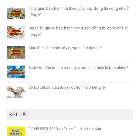
Thời gian bảo hành tối thiểu của hợp đồng thi công nhà ở
riêng lẻ
Mức tiền giữ lại bảo hành trong hợp đồng thi công nhà ở
riêng lẻ
Mục đích khảo sát xây dựng nhà ở riêng lẻ
Suất vốn đầu tư nhà ở riêng lẻ mới nhất hiện là bao nhiêu?
Sơ bộ chi phí đầu tư xây dựng nhà ở riêng lẻ
KẾT CẤU
TCVN 8573:2010 về Tre – Thiết kế kết cấu