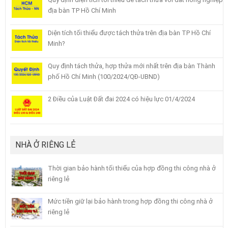
địa bàn TP Hồ Chí Minh
Diện tích tối thiểu được tách thửa trên địa bàn TP Hồ Chí
Minh?
Quy định tách thửa, hợp thửa mới nhất trên địa bàn Thành
phố Hồ Chí Minh (100/2024/QĐ-UBND)
2 Điều của Luật Đất đai 2024 có hiệu lực 01/4/2024
NHÀ Ở RIÊNG LẺ
Thời gian bảo hành tối thiểu của hợp đồng thi công nhà ở
riêng lẻ
Mức tiền giữ lại bảo hành trong hợp đồng thi công nhà ở
riêng lẻ