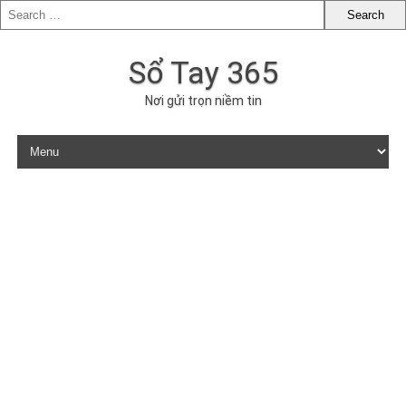
Sổ Tay 365
Nơi gửi trọn niềm tin
Skip to content