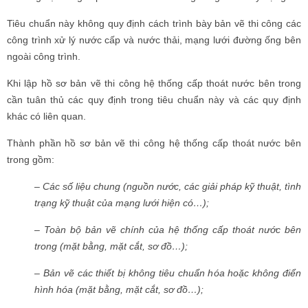
Tiêu chuẩn này không quy định cách trình bày bản vẽ thi công các
công trình xử lý nước cấp và nước thải, mạng lưới đường ống bên
ngoài công trình.
Khi lập hồ sơ bản vẽ thi công hệ thống cấp thoát nước bên trong
cần tuân thủ các quy định trong tiêu chuẩn này và các quy định
khác có liên quan.
Thành phần hồ sơ bản vẽ thi công hệ thống cấp thoát nước bên
trong gồm:
– Các số liệu chung (nguồn nước, các giải pháp kỹ thuật, tình
trạng kỹ thuật của mạng lưới hiện có…);
– Toàn bộ bản vẽ chính của hệ thống cấp thoát nước bên
trong (mặt bằng, mặt cắt, sơ đồ…);
– Bản vẽ các thiết bị không tiêu chuẩn hóa hoặc không điển
hình hóa (mặt bằng, mặt cắt, sơ đồ…);