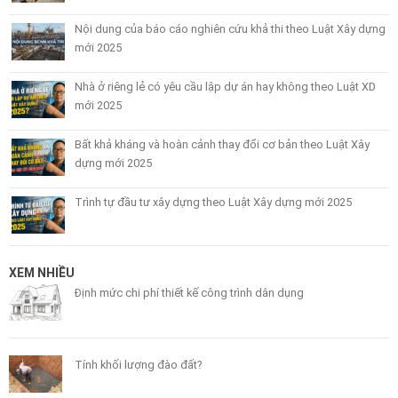
Nội dung của báo cáo nghiên cứu khả thi theo Luật Xây dựng
mới 2025
Nhà ở riêng lẻ có yêu cầu lập dự án hay không theo Luật XD
mới 2025
Bất khả kháng và hoàn cảnh thay đổi cơ bản theo Luật Xây
dựng mới 2025
Trình tự đầu tư xây dựng theo Luật Xây dựng mới 2025
XEM NHIỀU
Định mức chi phí thiết kế công trình dân dụng
Tính khối lượng đào đất?