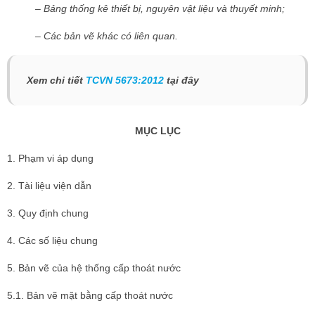
– Bảng thống kê thiết bị, nguyên vật liệu và thuyết minh;
– Các bản vẽ khác có liên quan.
Xem chi tiết
TCVN 5673:2012
tại đây
MỤC LỤC
1. Phạm vi áp dụng
2. Tài liệu viện dẫn
3. Quy định chung
4. Các số liệu chung
5. Bản vẽ của hệ thống cấp thoát nước
5.1. Bản vẽ mặt bằng cấp thoát nước