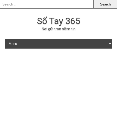
Sổ Tay 365
Nơi gửi trọn niềm tin
Skip to content