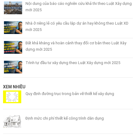
Nội dung của báo cáo nghiên cứu khả thi theo Luật Xây dựng
mới 2025
Nhà ở riêng lẻ có yêu cầu lập dự án hay không theo Luật XD
mới 2025
Bất khả kháng và hoàn cảnh thay đổi cơ bản theo Luật Xây
dựng mới 2025
Trình tự đầu tư xây dựng theo Luật Xây dựng mới 2025
XEM NHIỀU
Quy định đường trục trong bản vẽ thiết kế xây dựng
Định mức chi phí thiết kế công trình dân dụng