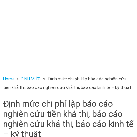
Home
»
ĐỊNH MỨC
» Định mức chi phí lập báo cáo nghiên cứu
tiền khả thi, báo cáo nghiên cứu khả thi, báo cáo kinh tế – kỹ thuật
Định mức chi phí lập báo cáo
nghiên cứu tiền khả thi, báo cáo
nghiên cứu khả thi, báo cáo kinh tế
– kỹ thuật