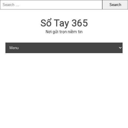
Sổ Tay 365
Nơi gửi trọn niềm tin
Skip to content