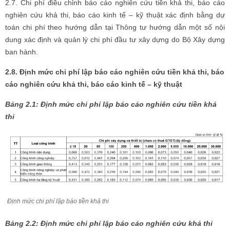
2.7. Chi phí điều chỉnh báo cáo nghiên cứu tiền khả thi, báo cáo
nghiên cứu khả thi, báo cáo kinh tế – kỹ thuật xác định bằng dự
toán chi phí theo hướng dẫn tại Thông tư hướng dẫn một số nội
dung xác định và quản lý chi phí đầu tư xây dựng do Bộ Xây dựng
ban hành.
2.8. Định mức chi phí lập báo cáo nghiên cứu tiền khả thi, báo
cáo nghiên cứu khả thi, báo cáo kinh tế – kỹ thuật
Bảng 2.1: Định mức chi phí lập báo cáo nghiên cứu tiền khả
thi
Định mức chi phí lập báo tiền khả thi
Bảng 2.2: Định mức chi phí lập báo cáo nghiên cứu khả thi