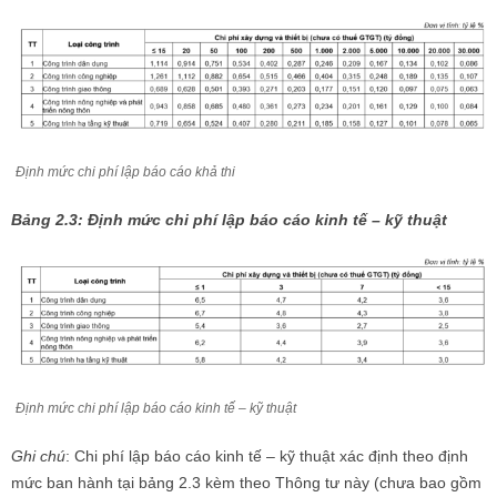
Định mức chi phí lập báo cáo khả thi
Bảng 2.3: Định mức chi phí lập báo cáo kinh tế – kỹ thuật
Định mức chi phí lập báo cáo kinh tế – kỹ thuật
Ghi chú
: Chi phí lập báo cáo kinh tế – kỹ thuật xác định theo định
mức ban hành tại bảng 2.3 kèm theo Thông tư này (chưa bao gồm