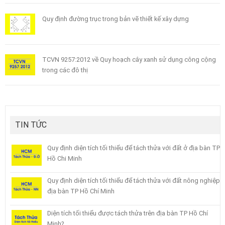
Quy định đường trục trong bản vẽ thiết kế xây dựng
TCVN 9257:2012 về Quy hoạch cây xanh sử dụng công cộng
trong các đô thị
TIN TỨC
Quy định diện tích tối thiểu để tách thửa với đất ở địa bàn TP
Hồ Chi Minh
Quy định diện tích tối thiểu để tách thửa với đất nông nghiệp
địa bàn TP Hồ Chí Minh
Diện tích tối thiểu được tách thửa trên địa bàn TP Hồ Chí
Minh?