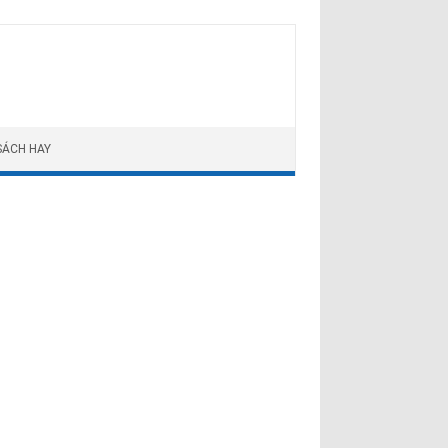
SÁCH HAY