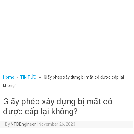
Home
»
TIN TỨC
» Giấy phép xây dựng bị mất có được cấp lại
không?
Giấy phép xây dựng bị mất có
được cấp lại không?
By
NTDEngineer
|
November 26, 2023