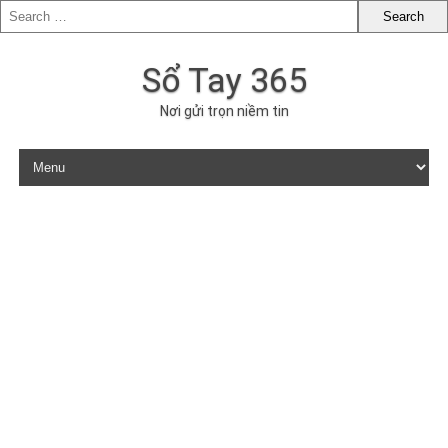
Sổ Tay 365
Nơi gửi trọn niềm tin
Skip to content