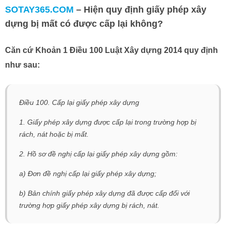
SOTAY365.COM
– Hiện quy định giấy phép xây
dựng bị mất có được cấp lại không?
Căn cứ Khoản 1 Điều 100 Luật Xây dựng 2014 quy định
như sau:
Điều 100. Cấp lại giấy phép xây dựng
1. Giấy phép xây dựng được cấp lại trong trường hợp bị
rách, nát hoặc bị mất.
2. Hồ sơ đề nghị cấp lại giấy phép xây dựng gồm:
a) Đơn đề nghị cấp lại giấy phép xây dựng;
b) Bản chính giấy phép xây dựng đã được cấp đối với
trường hợp giấy phép xây dựng bị rách, nát.