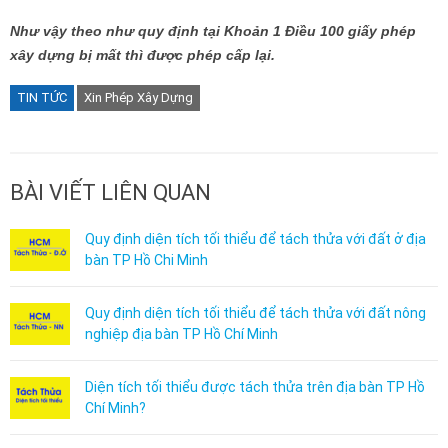
Như vậy theo như quy định tại Khoản 1 Điều 100 giấy phép
xây dựng bị mất thì được phép cấp lại.
TIN TỨC
Xin Phép Xây Dựng
BÀI VIẾT LIÊN QUAN
Quy định diện tích tối thiểu để tách thửa với đất ở địa
bàn TP Hồ Chi Minh
Quy định diện tích tối thiểu để tách thửa với đất nông
nghiệp địa bàn TP Hồ Chí Minh
Diện tích tối thiểu được tách thửa trên địa bàn TP Hồ
Chí Minh?