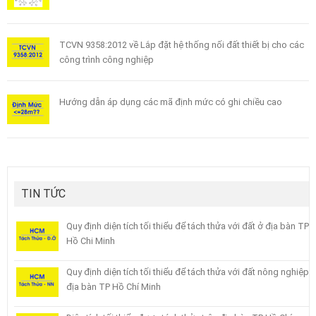
TCVN 9358:2012 về Lắp đặt hệ thống nối đất thiết bị cho các
công trình công nghiệp
Hướng dẫn áp dụng các mã định mức có ghi chiều cao
TIN TỨC
Quy định diện tích tối thiểu để tách thửa với đất ở địa bàn TP
Hồ Chi Minh
Quy định diện tích tối thiểu để tách thửa với đất nông nghiệp
địa bàn TP Hồ Chí Minh