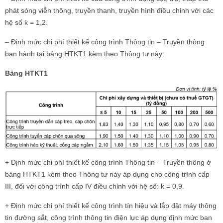
phát sóng viễn thông, truyền thanh, truyền hình điều chỉnh với các
hệ số k = 1,2.
– Định mức chi phí thiết kế công trình Thông tin – Truyền thông
ban hành tại bảng HTKT1 kèm theo Thông tư này:
Bảng HTKT1
+ Định mức chi phí thiết kế công trình Thông tin – Truyền thông ở
bảng HTKT1 kèm theo Thông tư này áp dụng cho công trình cấp
III, đối với công trình cấp IV điều chỉnh với hệ số: k = 0,9.
+ Định mức chi phí thiết kế công trình tín hiệu và lắp đặt máy thông
tin đường sắt, công trình thông tin điện lực áp dụng định mức ban