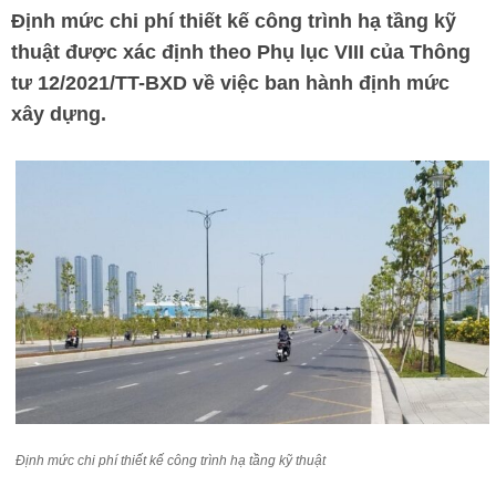
Định mức chi phí thiết kế công trình hạ tầng kỹ
thuật được xác định theo Phụ lục VIII của Thông
tư 12/2021/TT-BXD về việc ban hành định mức
xây dựng.
Định mức chi phí thiết kế công trình hạ tầng kỹ thuật