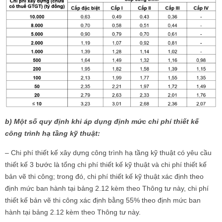
b) Một số quy định khi áp dụng định mức chi phí thiết kế
công trình hạ tầng kỹ thuật:
– Chi phí thiết kế xây dựng công trình hạ tầng kỹ thuật có yêu cầu
thiết kế 3 bước là tổng chi phí thiết kế kỹ thuật và chi phí thiết kế
bản vẽ thi công; trong đó, chi phí thiết kế kỹ thuật xác định theo
định mức ban hành tại bảng 2.12 kèm theo Thông tư này, chi phí
thiết kế bản vẽ thi công xác định bằng 55% theo định mức ban
hành tại bảng 2.12 kèm theo Thông tư này.