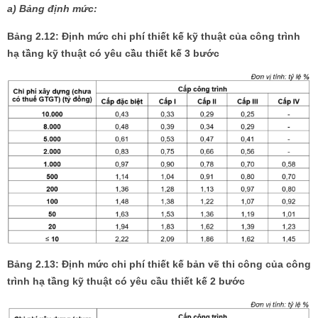
a) Bảng định mức:
Bảng 2.12: Định mức chi phí thiết kế kỹ thuật của công trình
hạ tầng kỹ thuật có yêu cầu thiết kế 3 bước
Bảng 2.13: Định mức chi phí thiết kế bản vẽ thi công của công
trình hạ tầng kỹ thuật có yêu cầu thiết kế 2 bước