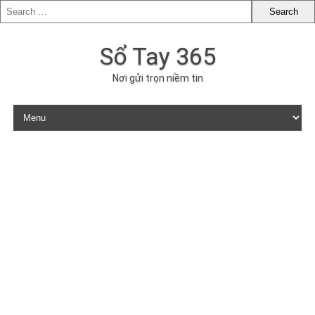
Sổ Tay 365
Nơi gửi trọn niềm tin
Skip to content