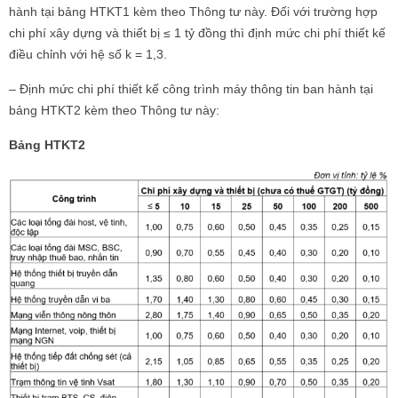
hành tại bảng HTKT1 kèm theo Thông tư này. Đối với trường hợp
chi phí xây dựng và thiết bị ≤ 1 tỷ đồng thì định mức chi phí thiết kế
điều chỉnh với hệ số k = 1,3.
– Định mức chi phí thiết kế công trình máy thông tin ban hành tại
bảng HTKT2 kèm theo Thông tư này:
Bảng HTKT2