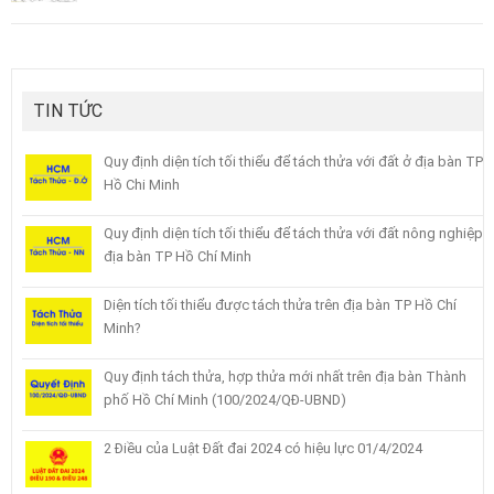
TIN TỨC
Quy định diện tích tối thiểu để tách thửa với đất ở địa bàn TP
Hồ Chi Minh
Quy định diện tích tối thiểu để tách thửa với đất nông nghiệp
địa bàn TP Hồ Chí Minh
Diện tích tối thiểu được tách thửa trên địa bàn TP Hồ Chí
Minh?
Quy định tách thửa, hợp thửa mới nhất trên địa bàn Thành
phố Hồ Chí Minh (100/2024/QĐ-UBND)
2 Điều của Luật Đất đai 2024 có hiệu lực 01/4/2024